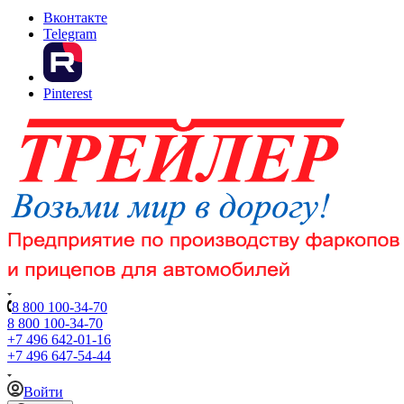
Вконтакте
Telegram
Pinterest
8 800 100-34-70
8 800 100-34-70
+7 496 642-01-16
+7 496 647-54-44
Войти