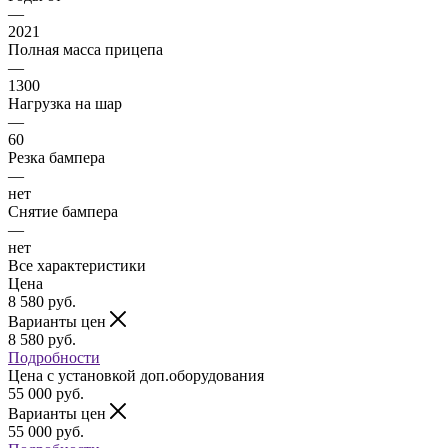
—
2021
Полная масса прицепа
—
1300
Нагрузка на шар
—
60
Резка бампера
—
нет
Снятие бампера
—
нет
Все характеристики
Цена
8 580
руб.
Варианты цен
8 580
руб.
Подробности
Цена c установкой доп.оборудования
55 000
руб.
Варианты цен
55 000
руб.