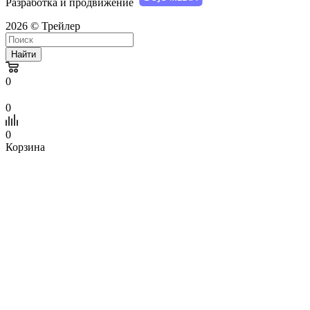
Разработка и продвижение
2026 © Трейлер
Найти
0
0
0
Корзина