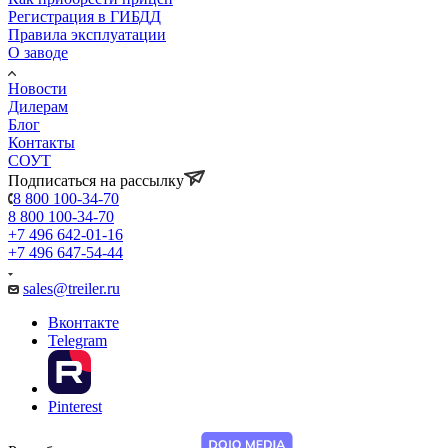
Регистрация в ГИБДД
Правила эксплуатации
О заводе
Новости
Дилерам
Блог
Контакты
СОУТ
Подписаться на рассылку
8 800 100-34-70
8 800 100-34-70
+7 496 642-01-16
+7 496 647-54-44
sales@treiler.ru
Вконтакте
Telegram
Pinterest