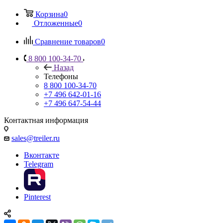
Корзина
0
Отложенные
0
Сравнение товаров
0
8 800 100-34-70
Назад
Телефоны
8 800 100-34-70
+7 496 642-01-16
+7 496 647-54-44
Контактная информация
sales@treiler.ru
Вконтакте
Telegram
Pinterest