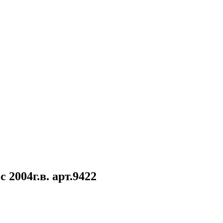
 2004г.в. арт.9422