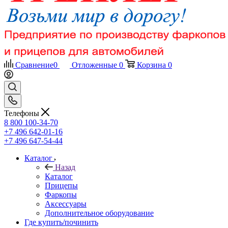
Сравнение
0
Отложенные
0
Корзина
0
Телефоны
8 800 100-34-70
+7 496 642-01-16
+7 496 647-54-44
Каталог
Назад
Каталог
Прицепы
Фаркопы
Аксессуары
Дополнительное оборудование
Где купить/починить