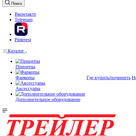
Поиск
Вконтакте
Telegram
Pinterest
Каталог
Прицепы
Фаркопы
Где купить/починить
Н
Аксессуары
Дополнительное оборудование