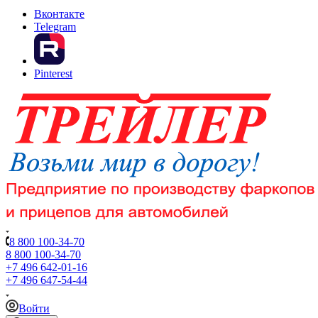
Вконтакте
Telegram
Pinterest
8 800 100-34-70
8 800 100-34-70
+7 496 642-01-16
+7 496 647-54-44
Войти