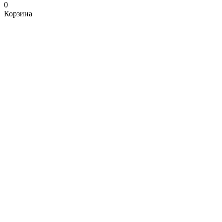
0
Корзина