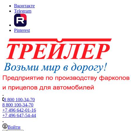
Вконтакте
Telegram
Pinterest
8 800 100-34-70
8 800 100-34-70
+7 496 642-01-16
+7 496 647-54-44
Войти