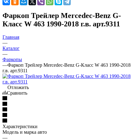
Фаркоп Трейлер Mercedec-Benz G-
Класс W 463 1990-2018 г.в. арт.9311
Главная
—
Каталог
—
Фаркопы
—
Фаркоп Трейлер Mercedec-Benz G-Класс W 463 1990-2018
г.в. арт.9311
Отложить
Сравнить
Характеристики
Модель и марка авто
—