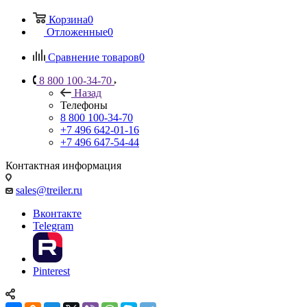
Корзина
0
Отложенные
0
Сравнение товаров
0
8 800 100-34-70
Назад
Телефоны
8 800 100-34-70
+7 496 642-01-16
+7 496 647-54-44
Контактная информация
sales@treiler.ru
Вконтакте
Telegram
Pinterest