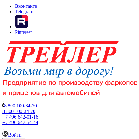
Вконтакте
Telegram
Pinterest
8 800 100-34-70
8 800 100-34-70
+7 496 642-01-16
+7 496 647-54-44
Войти