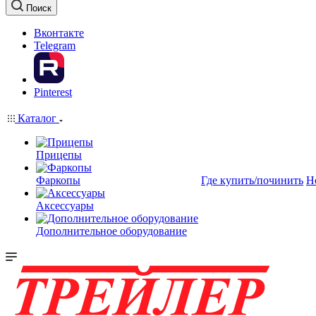
Поиск
Вконтакте
Telegram
Pinterest
Каталог
Прицепы
Фаркопы
Где купить/починить
Н
Аксессуары
Дополнительное оборудование