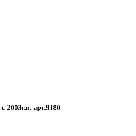
 2003г.в. арт.9180