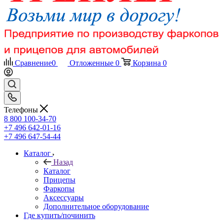
Сравнение
0
Отложенные
0
Корзина
0
Телефоны
8 800 100-34-70
+7 496 642-01-16
+7 496 647-54-44
Каталог
Назад
Каталог
Прицепы
Фаркопы
Аксессуары
Дополнительное оборудование
Где купить/починить