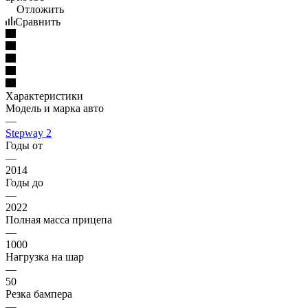
Отложить
Сравнить
Характеристики
Модель и марка авто
—
Stepway 2
Годы от
—
2014
Годы до
—
2022
Полная масса прицепа
—
1000
Нагрузка на шар
—
50
Резка бампера
—