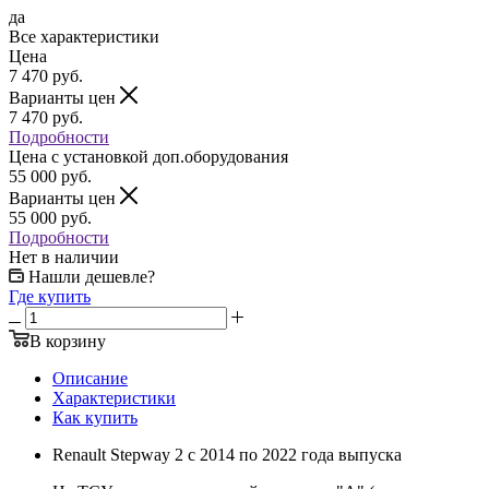
да
Все характеристики
Цена
7 470
руб.
Варианты цен
7 470
руб.
Подробности
Цена c установкой доп.оборудования
55 000
руб.
Варианты цен
55 000
руб.
Подробности
Нет в наличии
Нашли дешевле?
Где купить
В корзину
Описание
Характеристики
Как купить
Renault Stepway 2 с 2014 по 2022 года выпуска