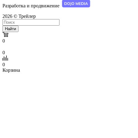
Разработка и продвижение
2026 © Трейлер
Найти
0
0
0
Корзина