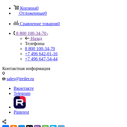
Корзина
0
Отложенные
0
Сравнение товаров
0
8 800 100-34-70
Назад
Телефоны
8 800 100-34-70
+7 496 642-01-16
+7 496 647-54-44
Контактная информация
sales@treiler.ru
Вконтакте
Telegram
Pinterest