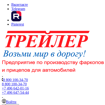
Вконтакте
Telegram
Pinterest
8 800 100-34-70
8 800 100-34-70
+7 496 642-01-16
+7 496 647-54-44
Войти