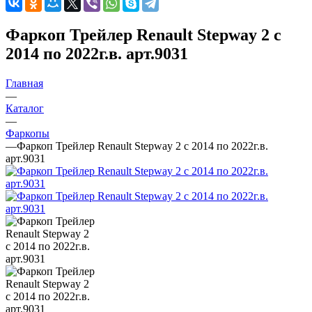
Фаркоп Трейлер Renault Stepway 2 с
2014 по 2022г.в. арт.9031
Главная
—
Каталог
—
Фаркопы
—
Фаркоп Трейлер Renault Stepway 2 с 2014 по 2022г.в.
арт.9031