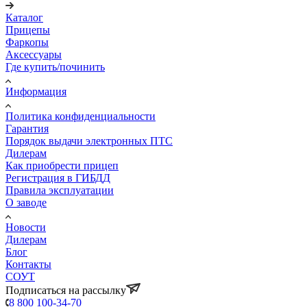
Каталог
Прицепы
Фаркопы
Аксессуары
Где купить/починить
Информация
Политика конфиденциальности
Гарантия
Порядок выдачи электронных ПТС
Дилерам
Как приобрести прицеп
Регистрация в ГИБДД
Правила эксплуатации
О заводе
Новости
Дилерам
Блог
Контакты
СОУТ
Подписаться на рассылку
8 800 100-34-70