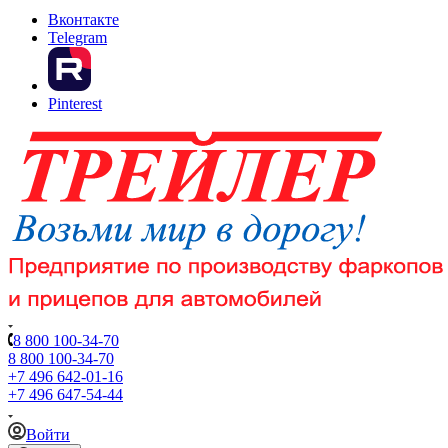
Вконтакте
Telegram
Pinterest
8 800 100-34-70
8 800 100-34-70
+7 496 642-01-16
+7 496 647-54-44
Войти