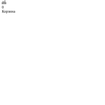
0
Корзина