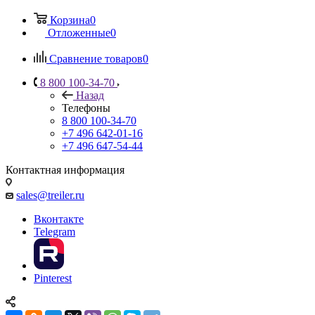
Корзина
0
Отложенные
0
Сравнение товаров
0
8 800 100-34-70
Назад
Телефоны
8 800 100-34-70
+7 496 642-01-16
+7 496 647-54-44
Контактная информация
sales@treiler.ru
Вконтакте
Telegram
Pinterest