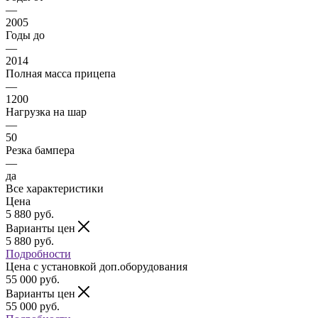
—
2005
Годы до
—
2014
Полная масса прицепа
—
1200
Нагрузка на шар
—
50
Резка бампера
—
да
Все характеристики
Цена
5 880
руб.
Варианты цен
5 880
руб.
Подробности
Цена c установкой доп.оборудования
55 000
руб.
Варианты цен
55 000
руб.