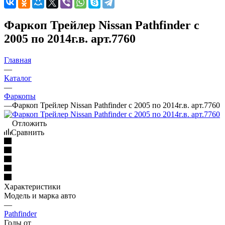
Фаркоп Трейлер Nissan Pathfinder с
2005 по 2014г.в. арт.7760
Главная
—
Каталог
—
Фаркопы
—
Фаркоп Трейлер Nissan Pathfinder с 2005 по 2014г.в. арт.7760
Отложить
Сравнить
Характеристики
Модель и марка авто
—
Pathfinder
Годы от