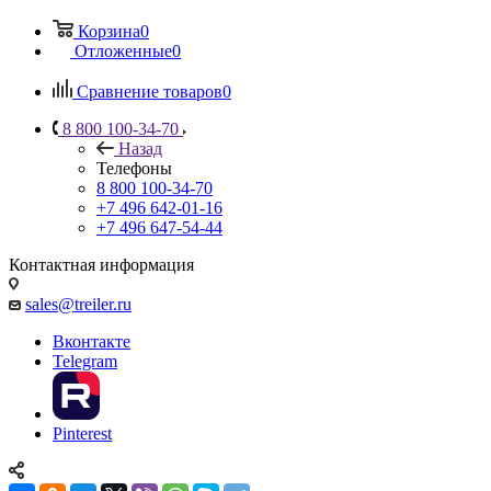
Корзина
0
Отложенные
0
Сравнение товаров
0
8 800 100-34-70
Назад
Телефоны
8 800 100-34-70
+7 496 642-01-16
+7 496 647-54-44
Контактная информация
sales@treiler.ru
Вконтакте
Telegram
Pinterest