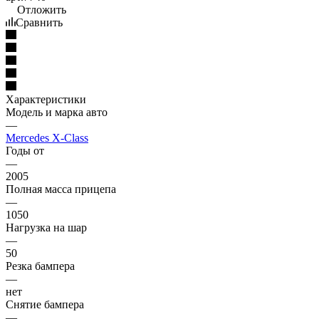
Отложить
Сравнить
Характеристики
Модель и марка авто
—
Mercedes X-Class
Годы от
—
2005
Полная масса прицепа
—
1050
Нагрузка на шар
—
50
Резка бампера
—
нет
Снятие бампера
—