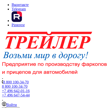
Вконтакте
Telegram
Pinterest
8 800 100-34-70
8 800 100-34-70
+7 496 642-01-16
+7 496 647-54-44
Войти