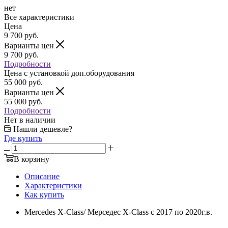
нет
Все характеристики
Цена
9 700
руб.
Варианты цен
9 700
руб.
Подробности
Цена c установкой доп.оборудования
55 000
руб.
Варианты цен
55 000
руб.
Подробности
Нет в наличии
Нашли дешевле?
Где купить
В корзину
Описание
Характеристики
Как купить
Mercedes X-Class/ Мерседес X-Class с 2017 по 2020г.в.