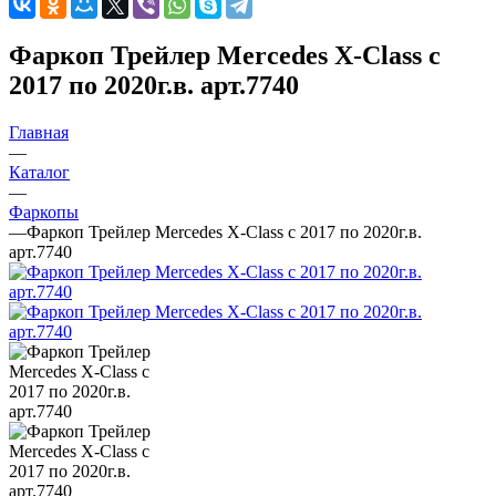
Фаркоп Трейлер Mercedes X-Class с
2017 по 2020г.в. арт.7740
Главная
—
Каталог
—
Фаркопы
—
Фаркоп Трейлер Mercedes X-Class с 2017 по 2020г.в.
арт.7740