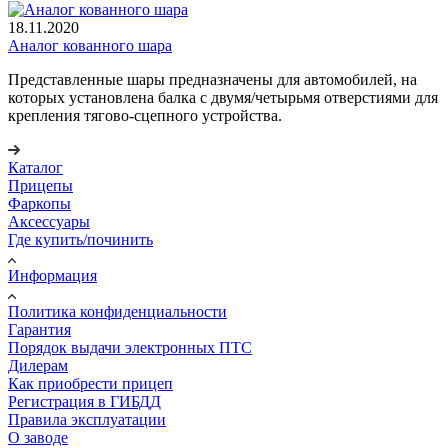
18.11.2020
Аналог кованного шара
Представленные шары предназначены для автомобилей, на
которых установлена балка с двумя/четырьмя отверстиями для
крепления тягово-сцепного устройства.
Каталог
Прицепы
Фаркопы
Аксессуары
Где купить/починить
Информация
Политика конфиденциальности
Гарантия
Порядок выдачи электронных ПТС
Дилерам
Как приобрести прицеп
Регистрация в ГИБДД
Правила эксплуатации
О заводе