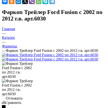
Фаркоп Трейлер Ford Fusion с 2002 по
2012 г.в. арт.6030
Главная
—
Каталог
—
Фаркопы
—
Фаркоп Трейлер Ford Fusion с 2002 по 2012 г.в. арт.6030
Отложить
Сравнить