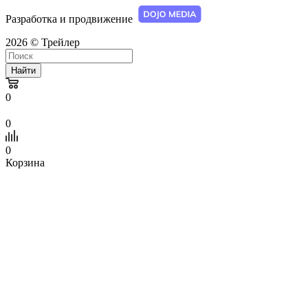
Разработка и продвижение
2026 © Трейлер
Найти
0
0
0
Корзина