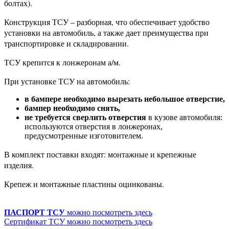
болтах).
Конструкция ТСУ – разборная, что обеспечивает удобство
установки на автомобиль, а также дает преимущества при
транспортировке и складировании.
ТСУ крепится к лонжеронам а/м.
При установке ТСУ на автомобиль:
в бампере необходимо вырезать небольшое отверстие,
бампер необходимо снять,
не требуется сверлить отверстия
в кузове автомобиля:
используются отверстия в лонжеронах,
предусмотренные изготовителем.
В комплект поставки входят: монтажные и крепежные
изделия.
Крепеж и монтажные пластины оцинкованы.
ПАСПОРТ ТСУ
можно посмотреть здесь
Сертификат ТСУ можно посмотреть здесь