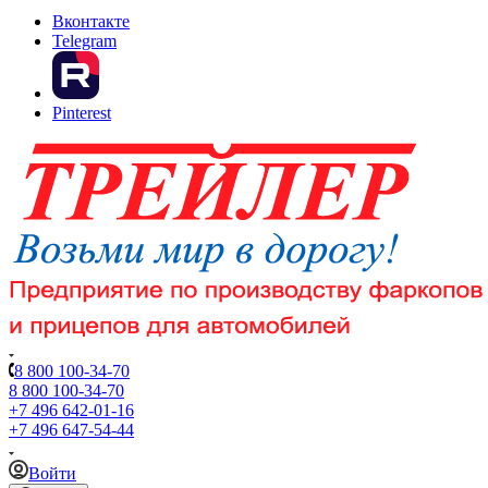
Вконтакте
Telegram
Pinterest
8 800 100-34-70
8 800 100-34-70
+7 496 642-01-16
+7 496 647-54-44
Войти