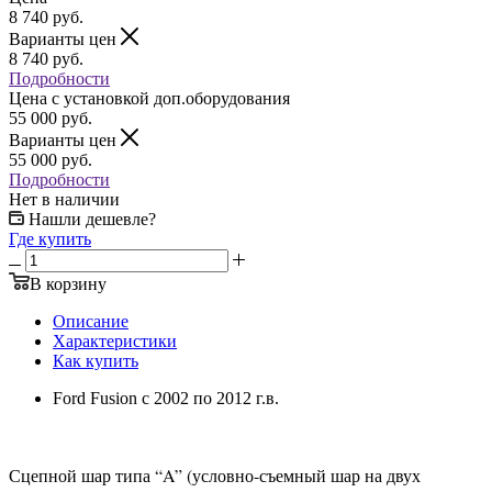
8 740
руб.
Варианты цен
8 740
руб.
Подробности
Цена c установкой доп.оборудования
55 000
руб.
Варианты цен
55 000
руб.
Подробности
Нет в наличии
Нашли дешевле?
Где купить
В корзину
Описание
Характеристики
Как купить
Ford Fusion с 2002 по 2012 г.в.
Сцепной шар типа “A” (условно-съемный шар на двух