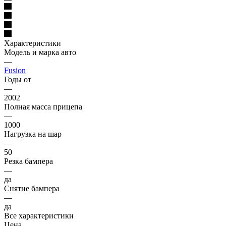
Характеристики
Модель и марка авто
—
Fusion
Годы от
—
2002
Полная масса прицепа
—
1000
Нагрузка на шар
—
50
Резка бампера
—
да
Снятие бампера
—
да
Все характеристики
Цена