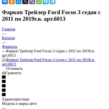
Фаркоп Трейлер Ford Focus 3 седан с
2011 по 2019г.в. арт.6013
Главная
—
Каталог
—
Фаркопы
—
Фаркоп Трейлер Ford Focus 3 седан с 2011 по 2019г.в.
арт.6013
Отложить
Сравнить
Характеристики
Модель и марка авто
—