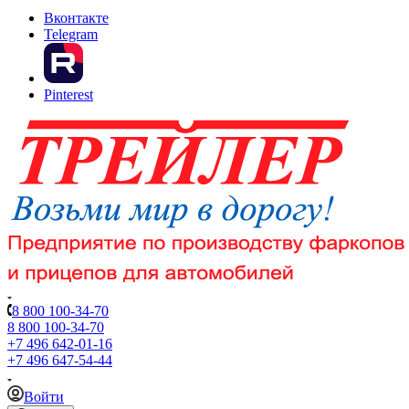
Вконтакте
Telegram
Pinterest
8 800 100-34-70
8 800 100-34-70
+7 496 642-01-16
+7 496 647-54-44
Войти