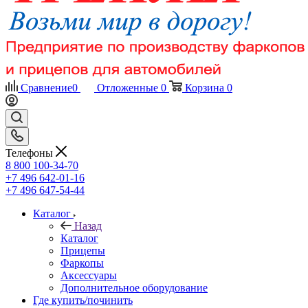
Сравнение
0
Отложенные
0
Корзина
0
Телефоны
8 800 100-34-70
+7 496 642-01-16
+7 496 647-54-44
Каталог
Назад
Каталог
Прицепы
Фаркопы
Аксессуары
Дополнительное оборудование
Где купить/починить