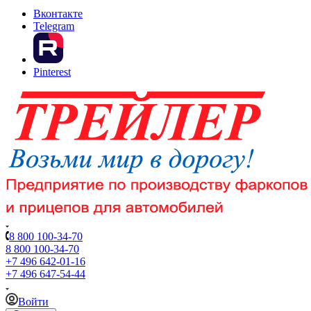
Вконтакте
Telegram
Pinterest
8 800 100-34-70
8 800 100-34-70
+7 496 642-01-16
+7 496 647-54-44
Войти