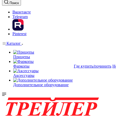
Поиск
Вконтакте
Telegram
Pinterest
Каталог
Прицепы
Фаркопы
Где купить/починить
Н
Аксессуары
Дополнительное оборудование