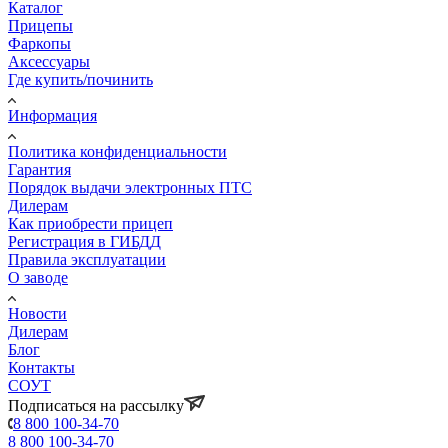
Каталог
Прицепы
Фаркопы
Аксессуары
Где купить/починить
Информация
Политика конфиденциальности
Гарантия
Порядок выдачи электронных ПТС
Дилерам
Как приобрести прицеп
Регистрация в ГИБДД
Правила эксплуатации
О заводе
Новости
Дилерам
Блог
Контакты
СОУТ
Подписаться на рассылку
8 800 100-34-70
8 800 100-34-70