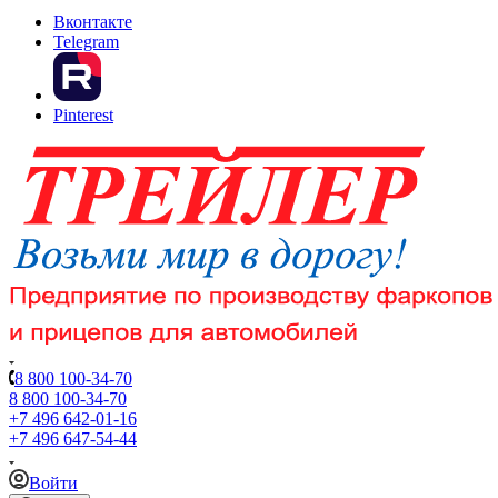
Вконтакте
Telegram
Pinterest
8 800 100-34-70
8 800 100-34-70
+7 496 642-01-16
+7 496 647-54-44
Войти