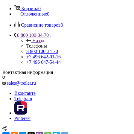
Корзина
0
Отложенные
0
Сравнение товаров
0
8 800 100-34-70
Назад
Телефоны
8 800 100-34-70
+7 496 642-01-16
+7 496 647-54-44
Контактная информация
sales@treiler.ru
Вконтакте
Telegram
Pinterest