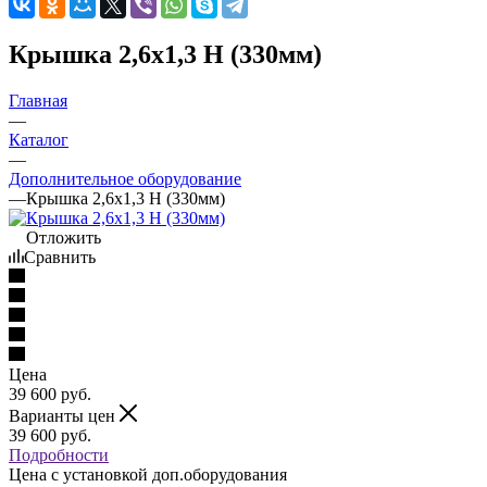
Крышка 2,6х1,3 Н (330мм)
Главная
—
Каталог
—
Дополнительное оборудование
—
Крышка 2,6х1,3 Н (330мм)
Отложить
Сравнить
Цена
39 600
руб.
Варианты цен
39 600
руб.
Подробности
Цена c установкой доп.оборудования