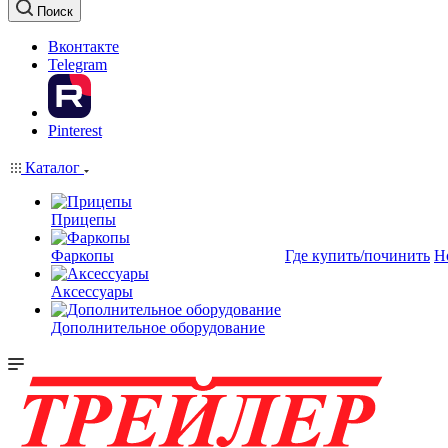
Поиск
Вконтакте
Telegram
Pinterest
Каталог
Прицепы
Фаркопы
Где купить/починить
Н
Аксессуары
Дополнительное оборудование