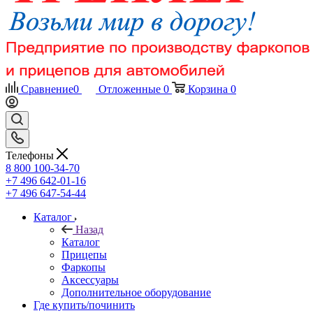
Сравнение
0
Отложенные
0
Корзина
0
Телефоны
8 800 100-34-70
+7 496 642-01-16
+7 496 647-54-44
Каталог
Назад
Каталог
Прицепы
Фаркопы
Аксессуары
Дополнительное оборудование
Где купить/починить