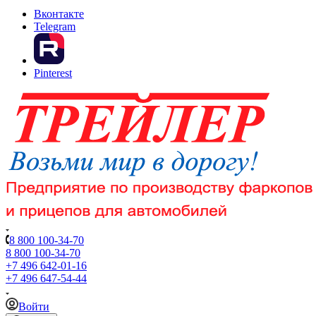
Вконтакте
Telegram
Pinterest
8 800 100-34-70
8 800 100-34-70
+7 496 642-01-16
+7 496 647-54-44
Войти