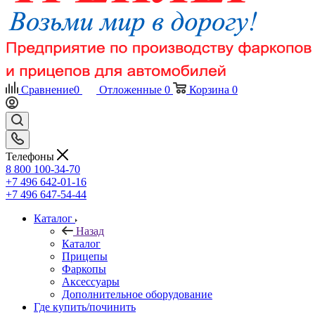
Сравнение
0
Отложенные
0
Корзина
0
Телефоны
8 800 100-34-70
+7 496 642-01-16
+7 496 647-54-44
Каталог
Назад
Каталог
Прицепы
Фаркопы
Аксессуары
Дополнительное оборудование
Где купить/починить