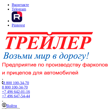
Вконтакте
Telegram
Pinterest
8 800 100-34-70
8 800 100-34-70
+7 496 642-01-16
+7 496 647-54-44
Войти