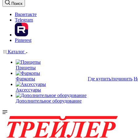
Поиск
Вконтакте
Telegram
Pinterest
Каталог
Прицепы
Фаркопы
Где купить/починить
Н
Аксессуары
Дополнительное оборудование