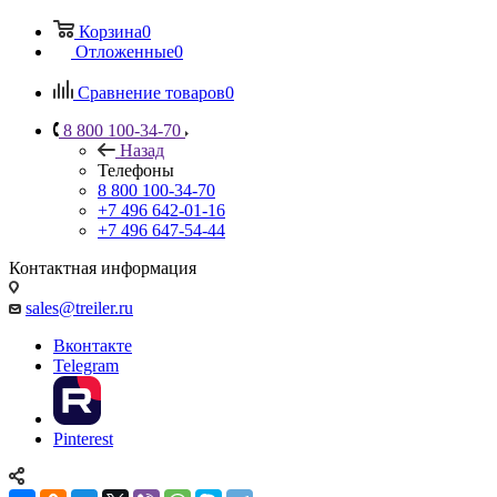
Корзина
0
Отложенные
0
Сравнение товаров
0
8 800 100-34-70
Назад
Телефоны
8 800 100-34-70
+7 496 642-01-16
+7 496 647-54-44
Контактная информация
sales@treiler.ru
Вконтакте
Telegram
Pinterest