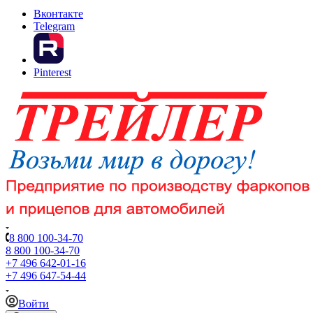
Вконтакте
Telegram
Pinterest
8 800 100-34-70
8 800 100-34-70
+7 496 642-01-16
+7 496 647-54-44
Войти