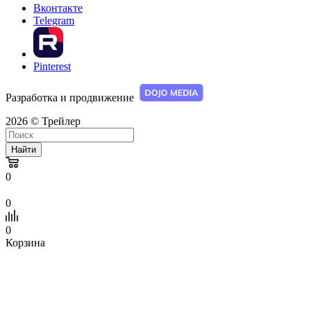
Вконтакте
Telegram
Pinterest
Разработка и продвижение
2026 © Трейлер
Найти
0
0
0
Корзина