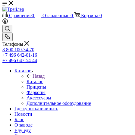
Сравнение
0
Отложенные
0
Корзина
0
Телефоны
8 800 100-34-70
+7 496 642-01-16
+7 496 647-54-44
Каталог
Назад
Каталог
Прицепы
Фаркопы
Аксессуары
Дополнительное оборудование
Где купить/починить
Новости
Блог
О заводе
Еду-еду