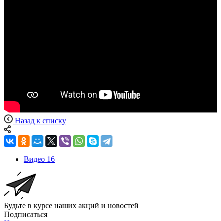
Назад к списку
Видео
16
Будьте в курсе наших акций и новостей
Подписаться