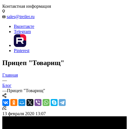
Контактная информация
sales@treiler.ru
Вконтакте
Telegram
Pinterest
Прицеп "Товарищ"
Главная
—
Блог
—
Прицеп "Товарищ"
13 февраля 2020 13:07