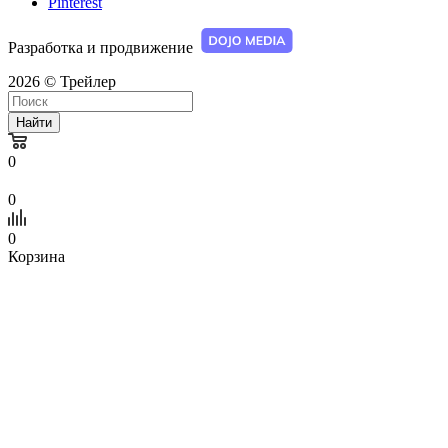
Pinterest
Разработка и продвижение
2026 © Трейлер
Найти
0
0
0
Корзина