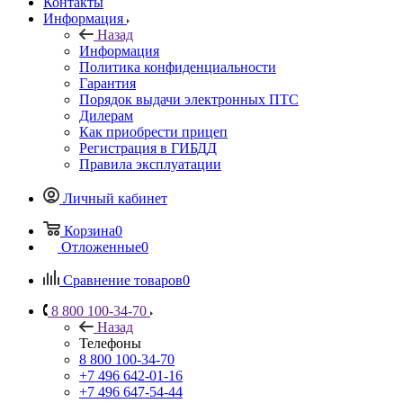
Контакты
Информация
Назад
Информация
Политика конфиденциальности
Гарантия
Порядок выдачи электронных ПТС
Дилерам
Как приобрести прицеп
Регистрация в ГИБДД
Правила эксплуатации
Личный кабинет
Корзина
0
Отложенные
0
Сравнение товаров
0
8 800 100-34-70
Назад
Телефоны
8 800 100-34-70
+7 496 642-01-16
+7 496 647-54-44