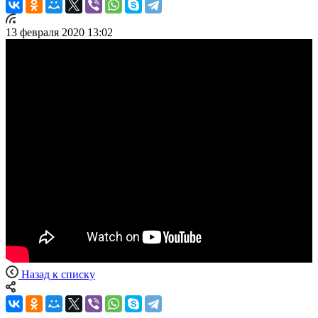
13 февраля 2020 13:02
Назад к списку