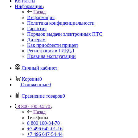
Контакты
Информация
Назад
Информация
Политика конфиденциальности
Гарантия
Порядок выдачи электронных ПТС
Дилерам
Как приобрести прицеп
Регистрация в ГИБДД
Правила эксплуатации
Личный кабинет
Корзина
0
Отложенные
0
Сравнение товаров
0
8 800 100-34-70
Назад
Телефоны
8 800 100-34-70
+7 496 642-01-16
+7 496 647-54-44