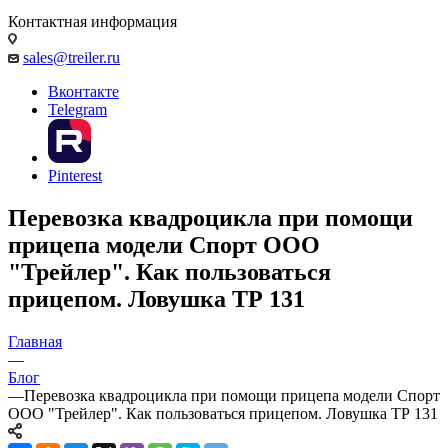
Контактная информация
sales@treiler.ru
Вконтакте
Telegram
Pinterest
Перевозка квадроцикла при помощи
прицепа модели Спорт ООО
"Трейлер". Как пользоваться
прицепом. Ловушка ТР 131
Главная
—
Блог
—
Перевозка квадроцикла при помощи прицепа модели Спорт
ООО "Трейлер". Как пользоваться прицепом. Ловушка ТР 131