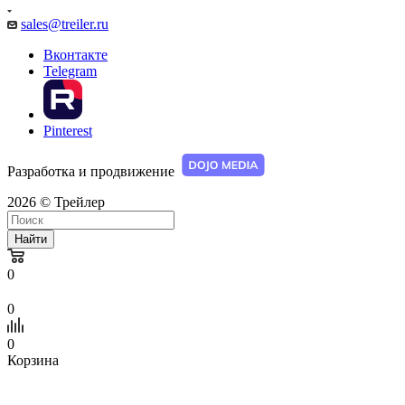
sales@treiler.ru
Вконтакте
Telegram
Pinterest
Разработка и продвижение
2026 © Трейлер
Найти
0
0
0
Корзина