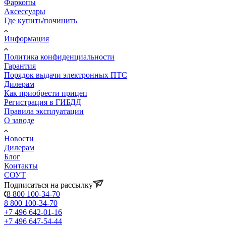
Фаркопы
Аксессуары
Где купить/починить
Информация
Политика конфиденциальности
Гарантия
Порядок выдачи электронных ПТС
Дилерам
Как приобрести прицеп
Регистрация в ГИБДД
Правила эксплуатации
О заводе
Новости
Дилерам
Блог
Контакты
СОУТ
Подписаться на рассылку
8 800 100-34-70
8 800 100-34-70
+7 496 642-01-16
+7 496 647-54-44