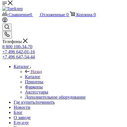
Сравнение
0
Отложенные
0
Корзина
0
Телефоны
8 800 100-34-70
+7 496 642-01-16
+7 496 647-54-44
Каталог
Назад
Каталог
Прицепы
Фаркопы
Аксессуары
Дополнительное оборудование
Где купить/починить
Новости
Блог
О заводе
Еду-еду