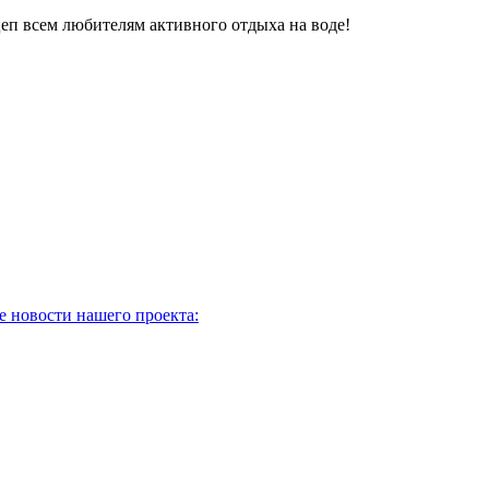
еп всем любителям активного отдыха на воде!
 новости нашего проекта: