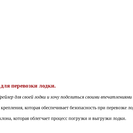
для перевозки лодки.
рейлер для своей лодки и хочу поделиться своими впечатлениями
репления, которая обеспечивает безопасность при перевозке ло
она, которая облегчает процесс погрузки и выгрузки лодки.