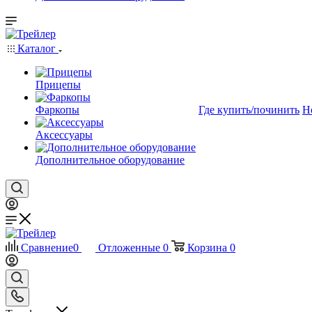
Каталог
Прицепы
Фаркопы
Где купить/починить
Н
Аксессуары
Дополнительное оборудование
Сравнение
0
Отложенные
0
Корзина
0