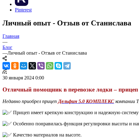
Pinterest
Личный опыт - Отзыв от Станислава
Главная
—
Блог
—
Личный опыт - Отзыв от Станислава
30 января 2024 0:00
Отличный помощник в перевозке лодки – прицеп 
Недавно приобрел прицеп
Дельфин 5.0 КОМПЛЕКС
компании Т
Прицеп имеет крепкую конструкцию и надежную систему к
Особенно понравилась функция регулировки высоты и накл
Качество материалов на высоте.