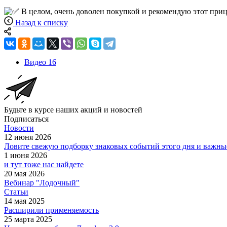
В целом, очень доволен покупкой и рекомендую этот приц
Назад к списку
Видео
16
Будьте в курсе наших акций и новостей
Подписаться
Новости
12 июня 2026
Ловите свежую подборку знаковых событий этого дня и важные
1 июня 2026
и тут тоже нас найдете
20 мая 2026
Вебинар "Лодочный"
Статьи
14 мая 2025
Расширили применяемость
25 марта 2025