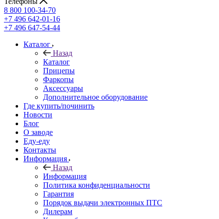
Телефоны
8 800 100-34-70
+7 496 642-01-16
+7 496 647-54-44
Каталог
Назад
Каталог
Прицепы
Фаркопы
Аксессуары
Дополнительное оборудование
Где купить/починить
Новости
Блог
О заводе
Еду-еду
Контакты
Информация
Назад
Информация
Политика конфиденциальности
Гарантия
Порядок выдачи электронных ПТС
Дилерам