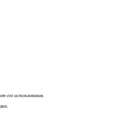
 от его использования.
дки.