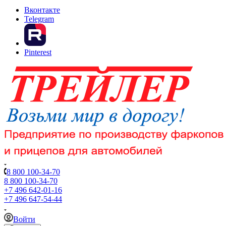
Вконтакте
Telegram
Pinterest
8 800 100-34-70
8 800 100-34-70
+7 496 642-01-16
+7 496 647-54-44
Войти