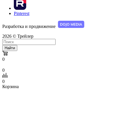
Pinterest
Разработка и продвижение
2026 © Трейлер
Найти
0
0
0
Корзина