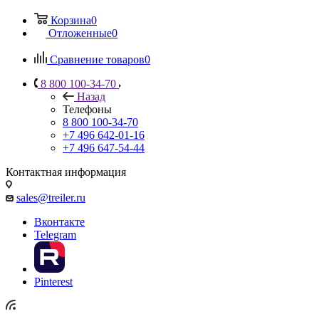
Корзина
0
Отложенные
0
Сравнение товаров
0
8 800 100-34-70
Назад
Телефоны
8 800 100-34-70
+7 496 642-01-16
+7 496 647-54-44
Контактная информация
sales@treiler.ru
Вконтакте
Telegram
Pinterest