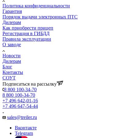
Политика конфиденциальности
Гарантия
Порядок выдачи электронных ПТС
Дилерам
Как приобрести прицеп
Регистрация в ГИБДД
Правила эксплуатации
О заводе
Новости
Дилерам
Блог
Контакты
СОУТ
Подписаться на рассылку
8 800 100-34-70
8 800 100-34-70
+7 496 642-01-16
+7 496 647-54-44
sales@treiler.ru
Вконтакте
Telegram