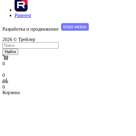
Pinterest
Разработка и продвижение
2026 © Трейлер
Найти
0
0
0
Корзина