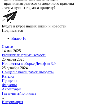
- правильная развесовка лодочного прицепа
- зачем нужны тормоза прицепу?
Будьте в курсе наших акций и новостей
Подписаться
Видео
16
Статьи
14 мая 2025
Расширили применяемость
25 марта 2025
Новшества в сборке Дельфин 3,9
25 декабря 2024
Прицеп с какой рамой выбрать?
Каталог
Прицепы
Фаркопы
Аксессуары
Где купить/починить
Информация