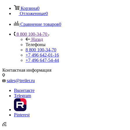
Корзина
0
Отложенные
0
Сравнение товаров
0
8 800 100-34-70
Назад
Телефоны
8 800 100-34-70
+7 496 642-01-16
+7 496 647-54-44
Контактная информация
sales@treiler.ru
Вконтакте
Telegram
Pinterest