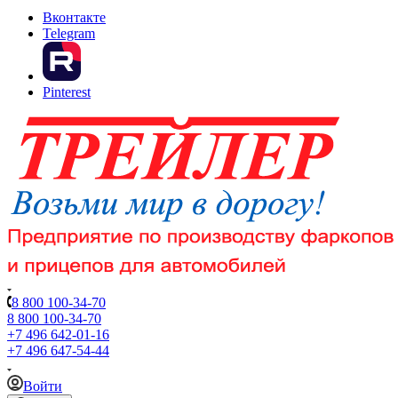
Вконтакте
Telegram
Pinterest
8 800 100-34-70
8 800 100-34-70
+7 496 642-01-16
+7 496 647-54-44
Войти