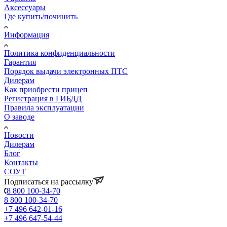
Аксессуары
Где купить/починить
Информация
Политика конфиденциальности
Гарантия
Порядок выдачи электронных ПТС
Дилерам
Как приобрести прицеп
Регистрация в ГИБДД
Правила эксплуатации
О заводе
Новости
Дилерам
Блог
Контакты
СОУТ
Подписаться на рассылку
8 800 100-34-70
8 800 100-34-70
+7 496 642-01-16
+7 496 647-54-44