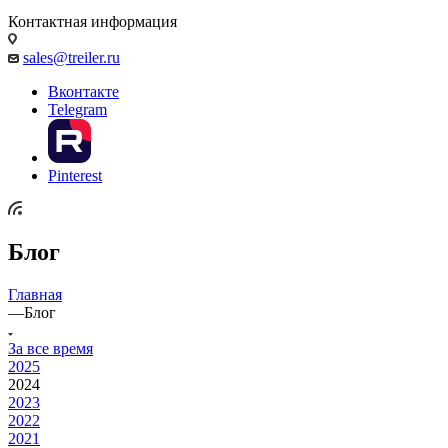
Контактная информация
sales@treiler.ru
Вконтакте
Telegram
Pinterest
Блог
Главная
—
Блог
За все время
2025
2024
2023
2022
2021