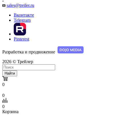
sales@treiler.ru
Вконтакте
Telegram
Pinterest
Разработка и продвижение
2026 © Трейлер
Найти
0
0
0
Корзина