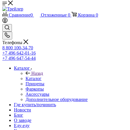
Сравнение
0
Отложенные
0
Корзина
0
Телефоны
8 800 100-34-70
+7 496 642-01-16
+7 496 647-54-44
Каталог
Назад
Каталог
Прицепы
Фаркопы
Аксессуары
Дополнительное оборудование
Где купить/починить
Новости
Блог
О заводе
Еду-еду