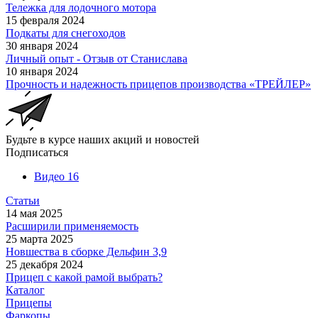
Тележка для лодочного мотора
15 февраля 2024
Подкаты для снегоходов
30 января 2024
Личный опыт - Отзыв от Станислава
10 января 2024
Прочность и надежность прицепов производства «ТРЕЙЛЕР»
Будьте в курсе наших акций и новостей
Подписаться
Видео
16
Статьи
14 мая 2025
Расширили применяемость
25 марта 2025
Новшества в сборке Дельфин 3,9
25 декабря 2024
Прицеп с какой рамой выбрать?
Каталог
Прицепы
Фаркопы