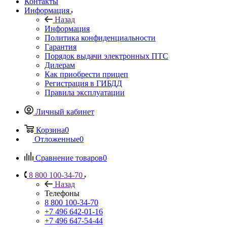
Контакты
Информация
Назад
Информация
Политика конфиденциальности
Гарантия
Порядок выдачи электронных ПТС
Дилерам
Как приобрести прицеп
Регистрация в ГИБДД
Правила эксплуатации
Личный кабинет
Корзина
0
Отложенные
0
Сравнение товаров
0
8 800 100-34-70
Назад
Телефоны
8 800 100-34-70
+7 496 642-01-16
+7 496 647-54-44