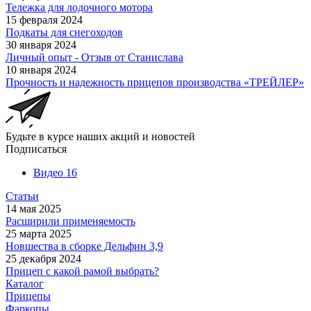
Тележка для лодочного мотора
15 февраля 2024
Подкаты для снегоходов
30 января 2024
Личный опыт - Отзыв от Станислава
10 января 2024
Прочность и надежность прицепов производства «ТРЕЙЛЕР»
Будьте в курсе наших акций и новостей
Подписаться
Видео
16
Статьи
14 мая 2025
Расширили применяемость
25 марта 2025
Новшества в сборке Дельфин 3,9
25 декабря 2024
Прицеп с какой рамой выбрать?
Каталог
Прицепы
Фаркопы