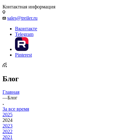
Контактная информация
sales@treiler.ru
Вконтакте
Telegram
Pinterest
Блог
Главная
—
Блог
За все время
2025
2024
2023
2022
2021