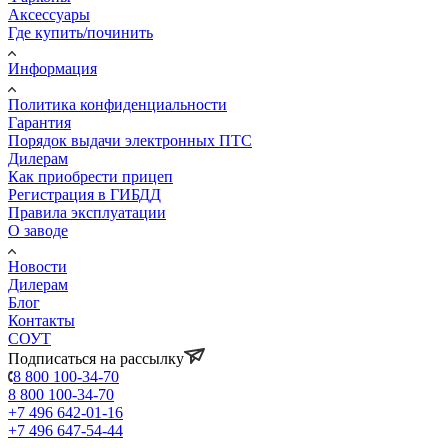
Аксессуары
Где купить/починить
Информация
Политика конфиденциальности
Гарантия
Порядок выдачи электронных ПТС
Дилерам
Как приобрести прицеп
Регистрация в ГИБДД
Правила эксплуатации
О заводе
Новости
Дилерам
Блог
Контакты
СОУТ
Подписаться на рассылку
8 800 100-34-70
8 800 100-34-70
+7 496 642-01-16
+7 496 647-54-44