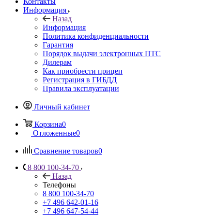
Контакты
Информация
Назад
Информация
Политика конфиденциальности
Гарантия
Порядок выдачи электронных ПТС
Дилерам
Как приобрести прицеп
Регистрация в ГИБДД
Правила эксплуатации
Личный кабинет
Корзина
0
Отложенные
0
Сравнение товаров
0
8 800 100-34-70
Назад
Телефоны
8 800 100-34-70
+7 496 642-01-16
+7 496 647-54-44