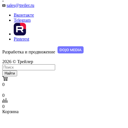
sales@treiler.ru
Вконтакте
Telegram
Pinterest
Разработка и продвижение
2026 © Трейлер
Найти
0
0
0
Корзина