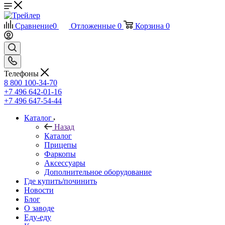
Сравнение
0
Отложенные
0
Корзина
0
Телефоны
8 800 100-34-70
+7 496 642-01-16
+7 496 647-54-44
Каталог
Назад
Каталог
Прицепы
Фаркопы
Аксессуары
Дополнительное оборудование
Где купить/починить
Новости
Блог
О заводе
Еду-еду