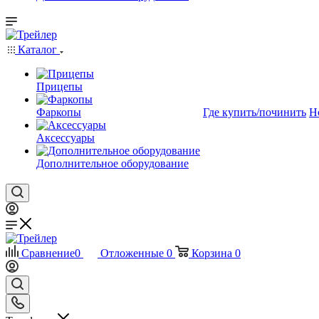
Каталог
Прицепы
Фаркопы
Где купить/починить
Н
Аксессуары
Дополнительное оборудование
Сравнение
0
Отложенные
0
Корзина
0