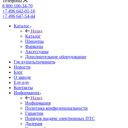
Телефоны
8 800 100-34-70
+7 496 642-01-16
+7 496 647-54-44
Каталог
Назад
Каталог
Прицепы
Фаркопы
Аксессуары
Дополнительное оборудование
Где купить/починить
Новости
Блог
О заводе
Еду-еду
Контакты
Информация
Назад
Информация
Политика конфиденциальности
Гарантия
Порядок выдачи электронных ПТС
Дилерам