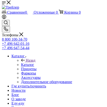
Сравнение
0
Отложенные
0
Корзина
0
Телефоны
8 800 100-34-70
+7 496 642-01-16
+7 496 647-54-44
Каталог
Назад
Каталог
Прицепы
Фаркопы
Аксессуары
Дополнительное оборудование
Где купить/починить
Новости
Блог
О заводе
Еду-еду