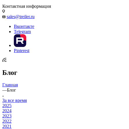
Контактная информация
sales@treiler.ru
Вконтакте
Telegram
Pinterest
Блог
Главная
—
Блог
За все время
2025
2024
2023
2022
2021