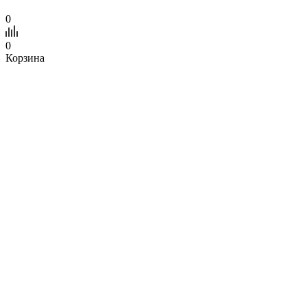
0
0
Корзина