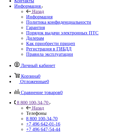
Контакты
Информация
Назад
Информация
Политика конфиденциальности
Гарантия
Порядок выдачи электронных ПТС
Дилерам
Как приобрести прицеп
Регистрация в ГИБДД
Правила эксплуатации
Личный кабинет
Корзина
0
Отложенные
0
Сравнение товаров
0
8 800 100-34-70
Назад
Телефоны
8 800 100-34-70
+7 496 642-01-16
+7 496 647-54-44