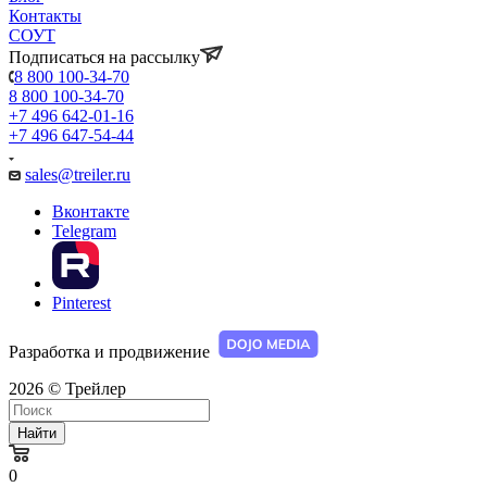
Контакты
СОУТ
Подписаться на рассылку
8 800 100-34-70
8 800 100-34-70
+7 496 642-01-16
+7 496 647-54-44
sales@treiler.ru
Вконтакте
Telegram
Pinterest
Разработка и продвижение
2026 © Трейлер
Найти
0