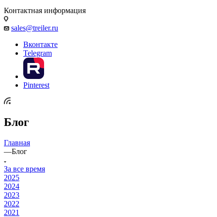
Контактная информация
sales@treiler.ru
Вконтакте
Telegram
Pinterest
Блог
Главная
—
Блог
За все время
2025
2024
2023
2022
2021