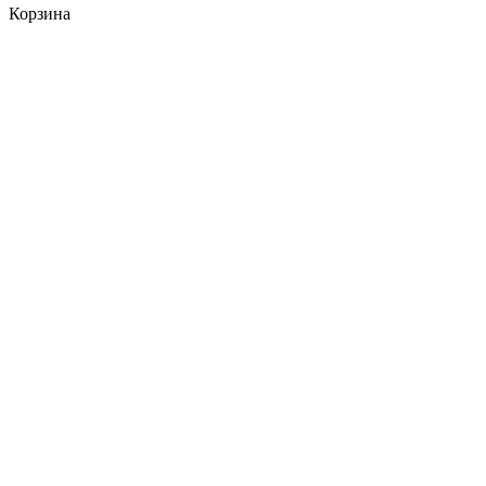
Корзина