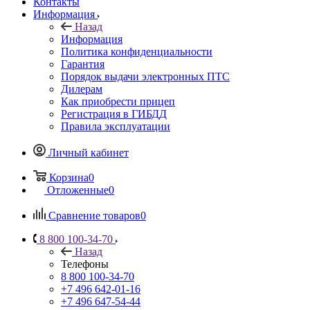
Контакты
Информация
Назад
Информация
Политика конфиденциальности
Гарантия
Порядок выдачи электронных ПТС
Дилерам
Как приобрести прицеп
Регистрация в ГИБДД
Правила эксплуатации
Личный кабинет
Корзина
0
Отложенные
0
Сравнение товаров
0
8 800 100-34-70
Назад
Телефоны
8 800 100-34-70
+7 496 642-01-16
+7 496 647-54-44