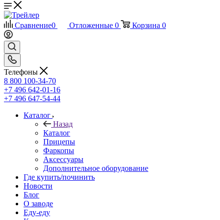
Сравнение
0
Отложенные
0
Корзина
0
Телефоны
8 800 100-34-70
+7 496 642-01-16
+7 496 647-54-44
Каталог
Назад
Каталог
Прицепы
Фаркопы
Аксессуары
Дополнительное оборудование
Где купить/починить
Новости
Блог
О заводе
Еду-еду